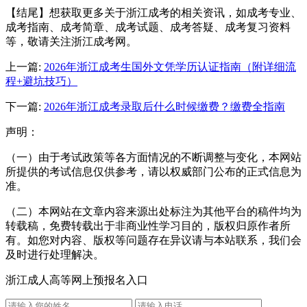
【结尾】想获取更多关于浙江成考的相关资讯，如成考专业、
成考指南、成考简章、成考试题、成考答疑、成考复习资料
等，敬请关注浙江成考网。
上一篇:
2026年浙江成考生国外文凭学历认证指南（附详细流
程+避坑技巧）
下一篇:
2026年浙江成考录取后什么时候缴费？缴费全指南
声明：
（一）由于考试政策等各方面情况的不断调整与变化，本网站
所提供的考试信息仅供参考，请以权威部门公布的正式信息为
准。
（二）本网站在文章内容来源出处标注为其他平台的稿件均为
转载稿，免费转载出于非商业性学习目的，版权归原作者所
有。如您对内容、版权等问题存在异议请与本站联系，我们会
及时进行处理解决。
浙江成人高等网上预报名入口