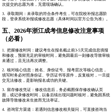
次提交的志愿为准，无需现场确认。
3. 录取期间：未录取的符合条件考生，可在院校补报志愿阶
段，登录系统补报或修改志愿（具体时间以官方公告为准）。
五、2026年浙江成考信息修改注意事项
（必看）
1. 把握修改时间：建议考生在报名截止前3-5天完成信息填报
和修改，预留充足的审核时间，避免因最后一刻修改导致审核
未通过，且无法再次调整。
2. 核对核心信息：姓名、身份证号、报考层次等核心信息，
填写时务必对照身份证、学历证书等原件，反复核对，一旦提
交无法修改，是影响报名成功的关键。
3. 留存修改凭证：修改信息后，务必截图保存修改确认页
面，或记录修改时间，以备后续出现问题时核对，避免因系统
故障导致修改未生效而无法举证。
4. 咨询官方渠道：若遇到信息修改相关疑问，可直接咨询当