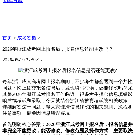
历年真题
首页
>
成考答疑
>
2026年浙江成考网上报名后，报名信息还能更改吗？
2026-05-19 22:53:12
每年浙江成人高考网上报名期间，不少考生都会遇到一个共性
问题：网上提交报名信息后，发现填写有误，还能修改吗？尤
其是2026年浙江成考报名工作临近，很多考生担心信息填错影
响后续考试和录取，今天就结合浙江省教育考试院相关政策，
详细解答这一问题，帮大家理清信息修改的相关规则、流程和
注意事项，避免因信息错误踩坑。
首先明确核心答案：
2026年浙江成考网上报名后，报名信息并
非完全不能更改，能否修改、修改范围及操作方式，主要取决