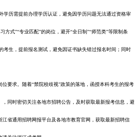
）外学历需提前办理学历认证，避免因学历问题无法通过资格审
习方式”“专业匹配”的岗位，避开“全日制”“师范类”等限制条
标的考生，提前报名测试，避免因证书缺失错过报名时间；同时
岗位要求。随着“禁院校歧视”政策的落地，函授本科考生的报考
），同时密切关注各地市招聘公告，及时获取最新报考信息，避
注浙江省通用招聘网报平台及各地市教育官网，获取最新招聘信