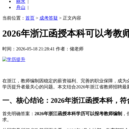
丽水
|
舟山
|
当前位置：
首页
>
成考答疑
> 正文内容
2026年浙江函授本科可以考教
时间：2026-05-18 21:28:41
作者：储老师
在浙江，教师编制因稳定的薪资福利、完善的职业保障，成为
学历提升者最关心的问题。本文结合2026年浙江省教师招聘最
一、核心结论：2026年浙江函授本科，
首先明确答案：
2026年浙江函授本科学历可以报考教师编制
，
求。