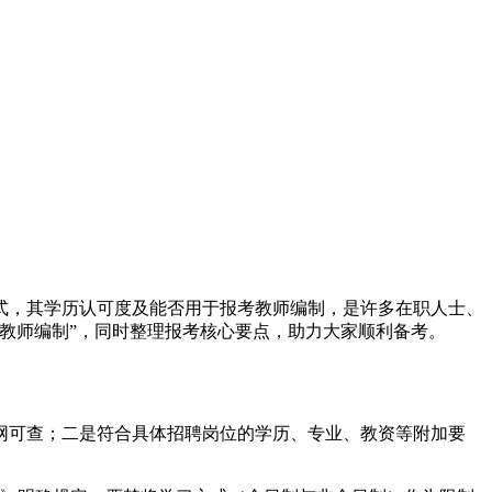
式，其学历认可度及能否用于报考教师编制，是许多在职人士、
考教师编制”，同时整理报考核心要点，助力大家顺利备考。
网可查；二是符合具体招聘岗位的学历、专业、教资等附加要