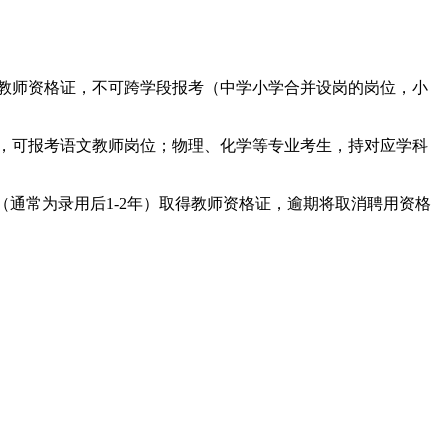
上教师资格证，不可跨学段报考（中学小学合并设岗的岗位，小
证，可报考语文教师岗位；物理、化学等专业考生，持对应学科
内（通常为录用后1-2年）取得教师资格证，逾期将取消聘用资格