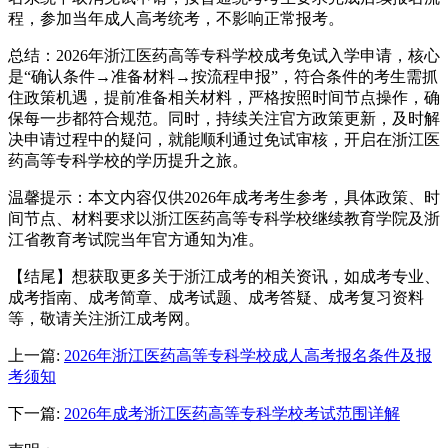
程，参加当年成人高考统考，不影响正常报考。
总结：2026年浙江医药高等专科学校成考免试入学申请，核心
是“确认条件→准备材料→按流程申报”，符合条件的考生需抓
住政策机遇，提前准备相关材料，严格按照时间节点操作，确
保每一步都符合规范。同时，持续关注官方政策更新，及时解
决申请过程中的疑问，就能顺利通过免试审核，开启在浙江医
药高等专科学校的学历提升之旅。
温馨提示：本文内容仅供2026年成考考生参考，具体政策、时
间节点、材料要求以浙江医药高等专科学校继续教育学院及浙
江省教育考试院当年官方通知为准。
【结尾】想获取更多关于浙江成考的相关资讯，如成考专业、
成考指南、成考简章、成考试题、成考答疑、成考复习资料
等，敬请关注浙江成考网。
上一篇:
2026年浙江医药高等专科学校成人高考报名条件及报
考须知
下一篇:
2026年成考浙江医药高等专科学校考试范围详解