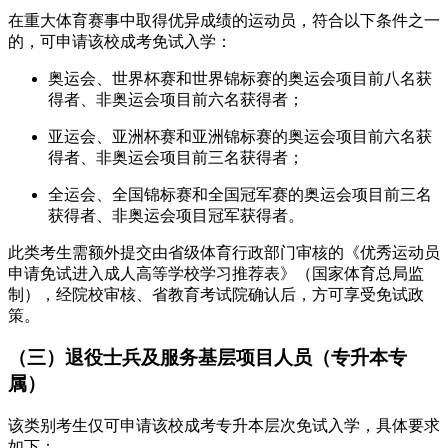
在重大体育赛事中取得优异成绩的运动员，符合以下条件之一
的，可申请该校成考免试入学：
奥运会、世界杯赛和世界锦标赛的奥运会项目前八名获
得者、非奥运会项目前六名获得者；
亚运会、亚洲杯赛和亚洲锦标赛的奥运会项目前六名获
得者、非奥运会项目前三名获得者；
全运会、全国锦标赛和全国冠军赛的奥运会项目前三名
获得者、非奥运会项目冠军获得者。
此类考生需额外提交由省级体育行政部门审核的《优秀运动员
申请免试进入成人高等学校学习推荐表》（国家体育总局监
制），经院校审核、省教育考试院确认后，方可享受免试政
策。
（三）退役士兵及服务基层项目人员（专升本专
属）
该类别考生仅可申请该校成考专升本层次免试入学，具体要求
如下：