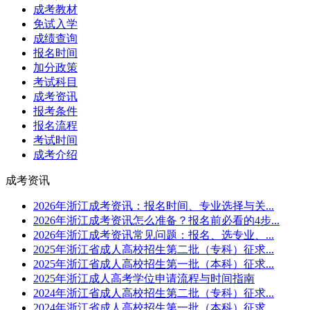
成考教材
免试入学
成绩查询
报名时间
加分政策
考试科目
成考资讯
报考条件
报名流程
考试时间
成考介绍
成考资讯
2026年浙江成考资讯：报名时间、专业选择与关...
2026年浙江成考资讯怎么准备？报名前必看的4步...
2026年浙江成考资讯常见问题：报名、选专业、...
2025年浙江省成人高校招生第二批（专科）征求...
2025年浙江省成人高校招生第一批（本科）征求...
2025年浙江成人高考学位申请流程与时间指南
2024年浙江省成人高校招生第二批（专科）征求...
2024年浙江省成人高校招生第一批（本科）征求...