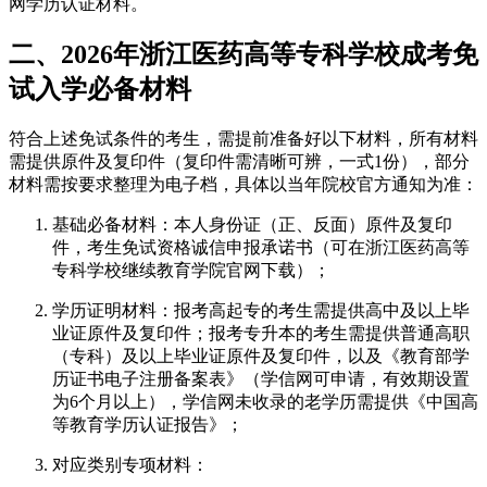
网学历认证材料。
二、2026年浙江医药高等专科学校成考免
试入学必备材料
符合上述免试条件的考生，需提前准备好以下材料，所有材料
需提供原件及复印件（复印件需清晰可辨，一式1份），部分
材料需按要求整理为电子档，具体以当年院校官方通知为准：
基础必备材料：本人身份证（正、反面）原件及复印
件，考生免试资格诚信申报承诺书（可在浙江医药高等
专科学校继续教育学院官网下载）；
学历证明材料：报考高起专的考生需提供高中及以上毕
业证原件及复印件；报考专升本的考生需提供普通高职
（专科）及以上毕业证原件及复印件，以及《教育部学
历证书电子注册备案表》（学信网可申请，有效期设置
为6个月以上），学信网未收录的老学历需提供《中国高
等教育学历认证报告》；
对应类别专项材料：