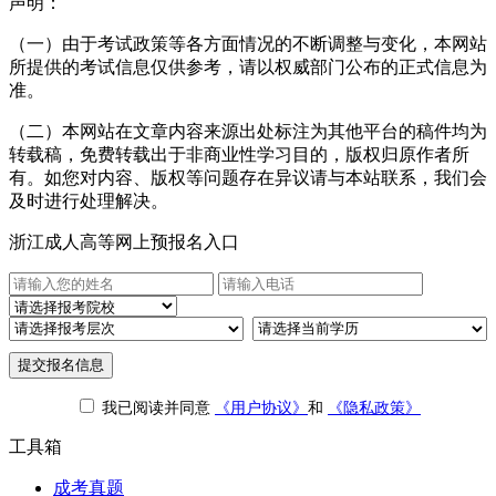
声明：
（一）由于考试政策等各方面情况的不断调整与变化，本网站
所提供的考试信息仅供参考，请以权威部门公布的正式信息为
准。
（二）本网站在文章内容来源出处标注为其他平台的稿件均为
转载稿，免费转载出于非商业性学习目的，版权归原作者所
有。如您对内容、版权等问题存在异议请与本站联系，我们会
及时进行处理解决。
浙江成人高等网上预报名入口
提交报名信息
我已阅读并同意
《用户协议》
和
《隐私政策》
工具箱
成考真题