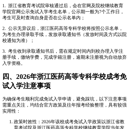
1. 浙江省教育考试院审核通过后，会在官网及院校继续教育
学院官网公示免试入学考生名单，公示期一般为7个工作日，
考生可及时查询自身是否在公示名单内；
2. 公示无异议后，浙江医药高等专科学校将按照公示名单，
为考生办理录取手续，发放录取通知书（发放时间及方式以院
校通知为准）；
3. 考生收到录取通知书后，需在规定时间内到校办理入学注
册手续，缴纳学费，完成学籍注册，逾期未注册视为自动放弃
入学资格。
四、2026年浙江医药高等专科学校成考免
试入学注意事项
为确保考生顺利完成免试入学申请，避免踩坑，以下注意事项
需重点关注，均结合官方政策及往年报考经验整理，具有较强
实用性：
政策时效性：2026年该校成考免试入学政策以浙江省教
育考试院及浙江医药高等专科学校继续教育学院当年发