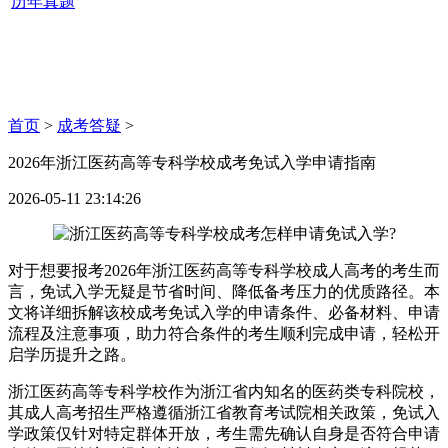
历年真题
首页
>
成考答疑
>
2026年浙江医药高等专科学校成考免试入学申请指南
2026-05-11 23:14:26
对于想要报考2026年浙江医药高等专科学校成人高考的考生而
言，免试入学无疑是节省时间、降低备考压力的优质路径。本
文将详细拆解该校成考免试入学的申请条件、必备材料、申请
流程及注意事项，助力符合条件的考生顺利完成申请，轻松开
启学历提升之路。
浙江医药高等专科学校作为浙江省内知名的医药类专科院校，
其成人高考招生严格遵循浙江省教育考试院相关政策，免试入
学政策仅针对特定群体开放，考生需先确认自身是否符合申请