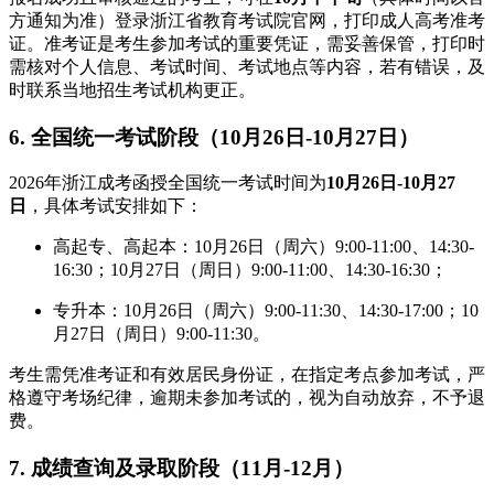
方通知为准）登录浙江省教育考试院官网，打印成人高考准考
证。准考证是考生参加考试的重要凭证，需妥善保管，打印时
需核对个人信息、考试时间、考试地点等内容，若有错误，及
时联系当地招生考试机构更正。
6. 全国统一考试阶段（10月26日-10月27日）
2026年浙江成考函授全国统一考试时间为
10月26日-10月27
日
，具体考试安排如下：
高起专、高起本：10月26日（周六）9:00-11:00、14:30-
16:30；10月27日（周日）9:00-11:00、14:30-16:30；
专升本：10月26日（周六）9:00-11:30、14:30-17:00；10
月27日（周日）9:00-11:30。
考生需凭准考证和有效居民身份证，在指定考点参加考试，严
格遵守考场纪律，逾期未参加考试的，视为自动放弃，不予退
费。
7. 成绩查询及录取阶段（11月-12月）