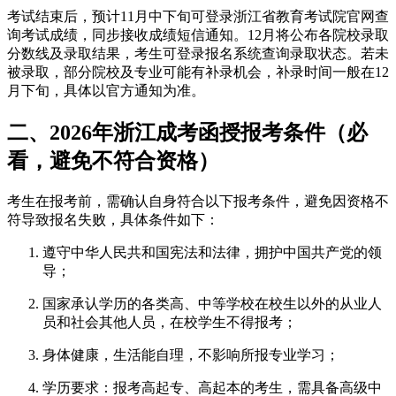
考试结束后，预计11月中下旬可登录浙江省教育考试院官网查
询考试成绩，同步接收成绩短信通知。12月将公布各院校录取
分数线及录取结果，考生可登录报名系统查询录取状态。若未
被录取，部分院校及专业可能有补录机会，补录时间一般在12
月下旬，具体以官方通知为准。
二、2026年浙江成考函授报考条件（必
看，避免不符合资格）
考生在报考前，需确认自身符合以下报考条件，避免因资格不
符导致报名失败，具体条件如下：
遵守中华人民共和国宪法和法律，拥护中国共产党的领
导；
国家承认学历的各类高、中等学校在校生以外的从业人
员和社会其他人员，在校学生不得报考；
身体健康，生活能自理，不影响所报专业学习；
学历要求：报考高起专、高起本的考生，需具备高级中