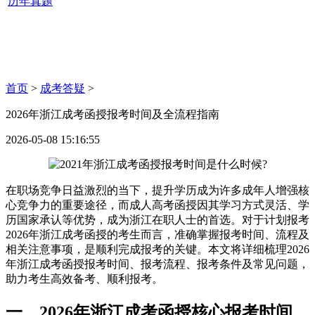
历年真题
首页
>
成考答疑
>
2026年浙江成考函授报考时间及全流程指南
2026-05-08 15:16:55
在职场竞争日益激烈的当下，提升学历成为许多成年人增强核
心竞争力的重要途径，而成人高考函授因其学习方式灵活、学
历国家承认等优势，成为浙江在职人士的首选。对于计划报考
2026年浙江成考函授的考生而言，准确掌握报考时间、流程及
相关注意事项，是顺利完成报考的关键。本文将详细梳理2026
年浙江成考函授报考时间、报考流程、报考条件及常见问题，
助力考生高效备考、顺利报考。
一、2026年浙江成考函授核心报考时间