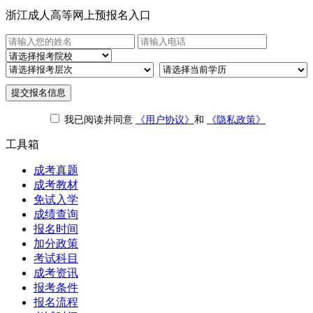
浙江成人高等网上预报名入口
提交报名信息
我已阅读并同意
《用户协议》
和
《隐私政策》
工具箱
成考真题
成考教材
免试入学
成绩查询
报名时间
加分政策
考试科目
成考资讯
报考条件
报名流程