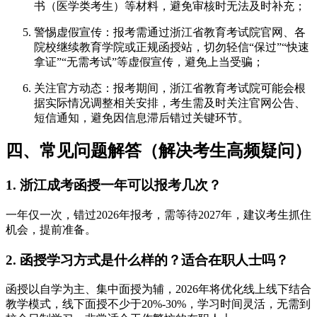
书（医学类考生）等材料，避免审核时无法及时补充；
警惕虚假宣传：报考需通过浙江省教育考试院官网、各
院校继续教育学院或正规函授站，切勿轻信“保过”“快速
拿证”“无需考试”等虚假宣传，避免上当受骗；
关注官方动态：报考期间，浙江省教育考试院可能会根
据实际情况调整相关安排，考生需及时关注官网公告、
短信通知，避免因信息滞后错过关键环节。
四、常见问题解答（解决考生高频疑问）
1. 浙江成考函授一年可以报考几次？
一年仅一次，错过2026年报考，需等待2027年，建议考生抓住
机会，提前准备。
2. 函授学习方式是什么样的？适合在职人士吗？
函授以自学为主、集中面授为辅，2026年将优化线上线下结合
教学模式，线下面授不少于20%-30%，学习时间灵活，无需到