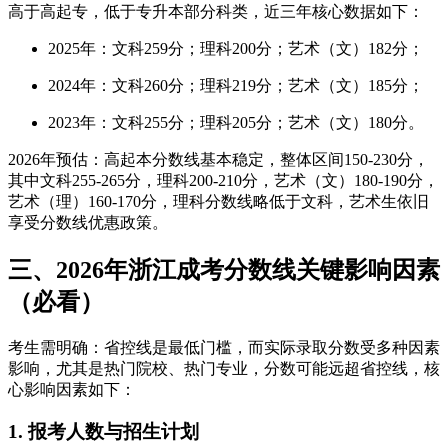
高于高起专，低于专升本部分科类，近三年核心数据如下：
2025年：文科259分；理科200分；艺术（文）182分；
2024年：文科260分；理科219分；艺术（文）185分；
2023年：文科255分；理科205分；艺术（文）180分。
2026年预估：高起本分数线基本稳定，整体区间150-230分，
其中文科255-265分，理科200-210分，艺术（文）180-190分，
艺术（理）160-170分，理科分数线略低于文科，艺术生依旧
享受分数线优惠政策。
三、2026年浙江成考分数线关键影响因素
（必看）
考生需明确：省控线是最低门槛，而实际录取分数受多种因素
影响，尤其是热门院校、热门专业，分数可能远超省控线，核
心影响因素如下：
1. 报考人数与招生计划