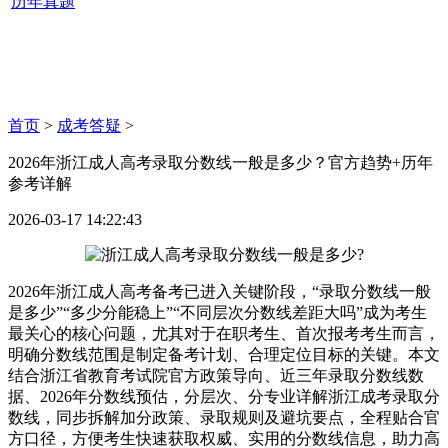
历年真题
首页
>
成考答疑
>
2026年浙江成人高考录取分数线一般是多少？官方趋势+历年
参考详解
2026-03-17 14:22:43
2026年浙江成人高考备考已进入关键阶段，“录取分数线一般
是多少”“多少分能稳上”“不同层次分数线差距大吗”成为考生
最关心的核心问题，尤其对于在职考生、首次报考考生而言，
明确分数线范围是制定备考计划、合理定位目标的关键。本文
结合浙江省教育考试院官方政策导向、近三年录取分数线数
据、2026年分数线预估，分层次、分专业详解浙江成考录取分
数线，同步拆解加分政策、录取规则及避坑要点，全程贴合官
方口径，方便考生快速获取权威、实用的分数线信息，助力高