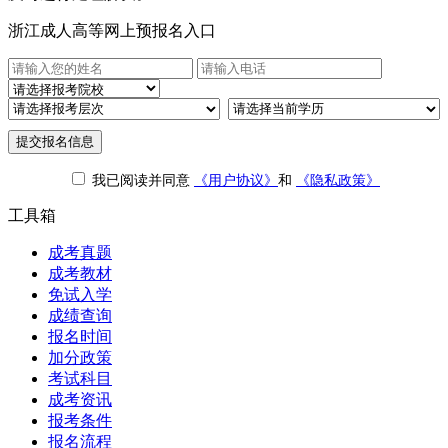
浙江成人高等网上预报名入口
提交报名信息
我已阅读并同意
《用户协议》
和
《隐私政策》
工具箱
成考真题
成考教材
免试入学
成绩查询
报名时间
加分政策
考试科目
成考资讯
报考条件
报名流程