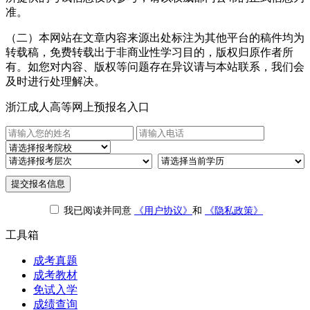
准。
（二）本网站在文章内容来源出处标注为其他平台的稿件均为
转载稿，免费转载出于非商业性学习目的，版权归原作者所
有。如您对内容、版权等问题存在异议请与本站联系，我们会
及时进行处理解决。
浙江成人高等网上预报名入口
提交报名信息
我已阅读并同意
《用户协议》
和
《隐私政策》
工具箱
成考真题
成考教材
免试入学
成绩查询