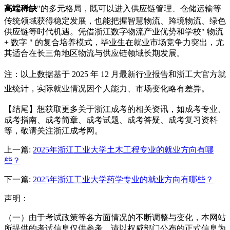
高端稀缺
"的多元格局，既可以进入供应链管理、仓储运输等
传统领域获得稳定发展，也能把握智慧物流、跨境物流、绿色
供应链等时代机遇。凭借浙江数字物流产业优势和学校" 物流
+ 数字 " 的复合培养模式，毕业生在就业市场竞争力突出，尤
其适合在长三角地区物流与供应链领域长期发展。
注：以上数据基于 2025 年 12 月最新行业报告和浙工大官方就
业统计，实际就业情况因个人能力、市场变化略有差异。
【结尾】想获取更多关于浙江成考的相关资讯，如成考专业、
成考指南、成考简章、成考试题、成考答疑、成考复习资料
等，敬请关注浙江成考网。
上一篇:
2025年浙江工业大学土木工程专业的就业方向有哪
些？
下一篇:
2025年浙江工业大学药学专业的就业方向有哪些？
声明：
（一）由于考试政策等各方面情况的不断调整与变化，本网站
所提供的考试信息仅供参考，请以权威部门公布的正式信息为