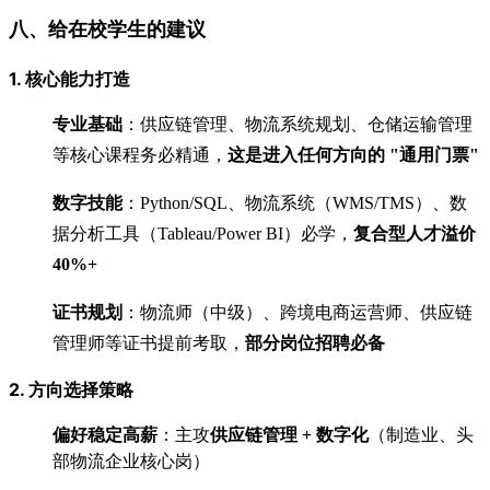
八、给在校学生的建议
1. 核心能力打造
专业基础
：供应链管理、物流系统规划、仓储运输管理
等核心课程务必精通，
这是进入任何方向的 "通用门票"
数字技能
：Python/SQL、物流系统（WMS/TMS）、数
据分析工具（Tableau/Power BI）必学，
复合型人才溢价
40%+
证书规划
：物流师（中级）、跨境电商运营师、供应链
管理师等证书提前考取，
部分岗位招聘必备
2. 方向选择策略
偏好稳定高薪
：主攻
供应链管理 + 数字化
（制造业、头
部物流企业核心岗）