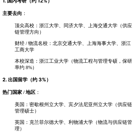
1. 国内考研（约 12%）
主要去向
：
顶尖高校：浙江大学、同济大学、上海交通大学（供应
链管理方向）
财经 / 物流名校：北京交通大学、上海海事大学、浙江
工商大学
本校深造：浙江工业大学（物流工程与管理专硕，保研
率约 8%）
2. 出国留学（约 3%）
热门国家 / 地区
：
美国：密歇根州立大学、宾夕法尼亚州立大学（供应链
管理硕士）
英国：克兰菲尔德大学、利物浦大学（物流与供应链管
理）