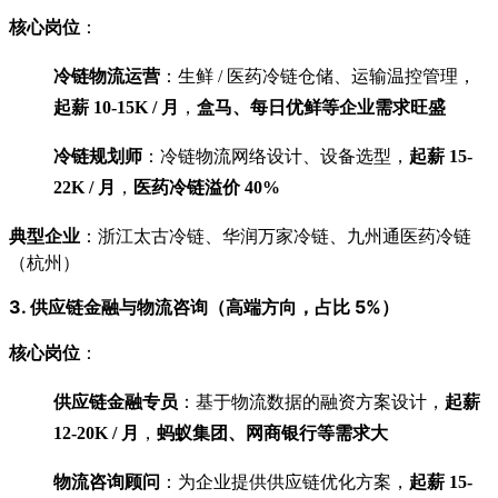
核心岗位
：
冷链物流运营
：生鲜 / 医药冷链仓储、运输温控管理，
起薪 10-15K / 月
，
盒马、每日优鲜等企业需求旺盛
冷链规划师
：冷链物流网络设计、设备选型，
起薪 15-
22K / 月
，
医药冷链溢价 40%
典型企业
：浙江太古冷链、华润万家冷链、九州通医药冷链
（杭州）
3. 供应链金融与物流咨询（高端方向，占比 5%）
核心岗位
：
供应链金融专员
：基于物流数据的融资方案设计，
起薪
12-20K / 月
，
蚂蚁集团、网商银行等需求大
物流咨询顾问
：为企业提供供应链优化方案，
起薪 15-