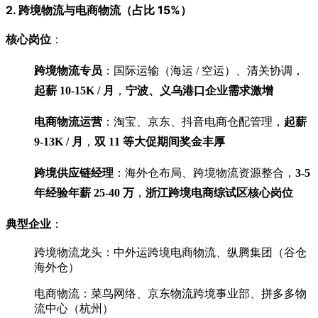
2. 跨境物流与电商物流（占比 15%）
核心岗位
：
跨境物流专员
：国际运输（海运 / 空运）、清关协调，
起薪 10-15K / 月
，
宁波、义乌港口企业需求激增
电商物流运营
：淘宝、京东、抖音电商仓配管理，
起薪
9-13K / 月
，
双 11 等大促期间奖金丰厚
跨境供应链经理
：海外仓布局、跨境物流资源整合，
3-5
年经验年薪 25-40 万
，
浙江跨境电商综试区核心岗位
典型企业
：
跨境物流龙头：中外运跨境电商物流、纵腾集团（谷仓
海外仓）
电商物流：菜鸟网络、京东物流跨境事业部、拼多多物
流中心（杭州）