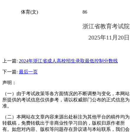
体育
(文)
86
浙江省教育考试院
202
5
年
11月
20
日
上一篇:
2024年浙江省成人高校招生录取最低控制分数线
下一篇:
最后一页
声明：
（一）由于考试政策等各方面情况的不断调整与变化，本网站
所提供的考试信息仅供参考，请以权威部门公布的正式信息为
准。
（二）本网站在文章内容来源出处标注为其他平台的稿件均为
转载稿，免费转载出于非商业性学习目的，版权归原作者所
有。如您对内容、版权等问题存在异议请与本站联系，我们会