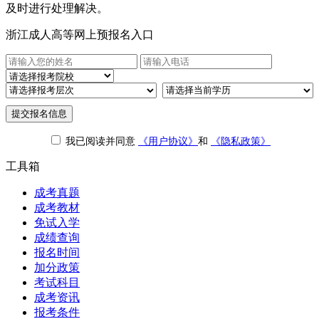
及时进行处理解决。
浙江成人高等网上预报名入口
提交报名信息
我已阅读并同意
《用户协议》
和
《隐私政策》
工具箱
成考真题
成考教材
免试入学
成绩查询
报名时间
加分政策
考试科目
成考资讯
报考条件