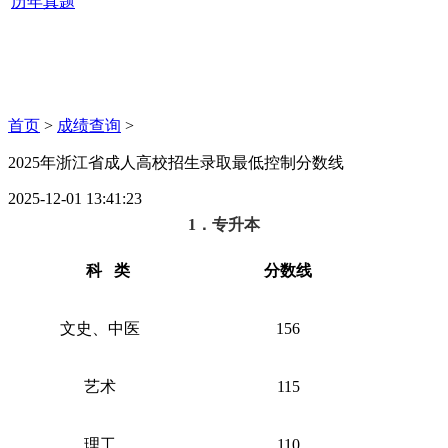
历年真题
首页
>
成绩查询
>
2025年浙江省成人高校招生录取最低控制分数线
2025-12-01 13:41:23
1．专升本
科
类
分数线
文史、中医
156
艺术
115
理工
110